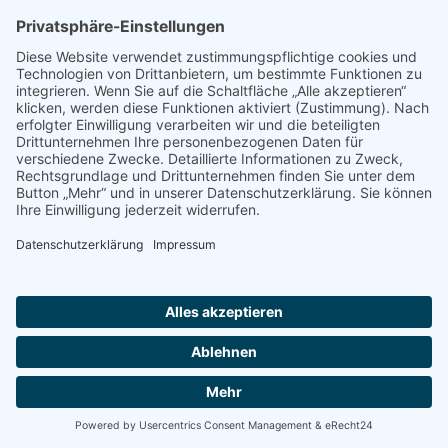
Impressum
Datenschutz