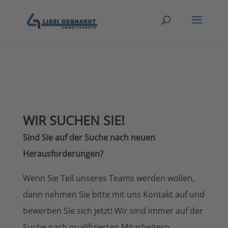
WIR SUCHEN SIE!
Sind Sie auf der Suche nach neuen
Herausforderungen?
Wenn Sie Teil unseres Teams werden wollen,
dann nehmen Sie bitte mit uns Kontakt auf und
bewerben Sie sich jetzt! Wir sind immer auf der
Suche nach qualifizierten Mitarbeitern.